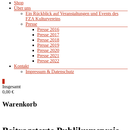
Shop
Über uns
Ein Rückblick auf Veranstaltungen und Events des
FZA Kulturvereins
Presse
Presse 2016
Presse 2017
Presse 2018
Presse 2019
Presse 2020
Presse 2021
Presse 2022
Kontakt
Impressum & Datenschutz
0
Insgesamt
0,00 €
Warenkorb