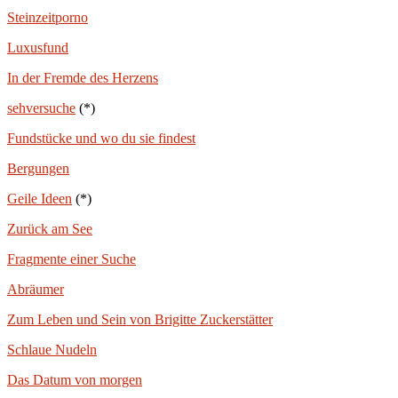
Steinzeitporno
Luxusfund
In der Fremde des Herzens
sehversuche
(*)
Fundstücke und wo du sie findest
Bergungen
Geile Ideen
(*)
Zurück am See
Fragmente einer Suche
Abräumer
Zum Leben und Sein von Brigitte Zuckerstätter
Schlaue Nudeln
Das Datum von morgen