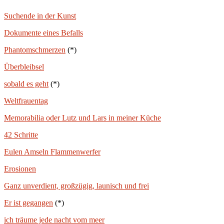
Suchende in der Kunst
Dokumente eines Befalls
Phantomschmerzen
(*)
Überbleibsel
sobald es geht
(*)
Weltfrauentag
Memorabilia oder Lutz und Lars in meiner Küche
42 Schritte
Eulen Amseln Flammenwerfer
Erosionen
Ganz unverdient, großzügig, launisch und frei
Er ist gegangen
(*)
ich träume jede nacht vom meer