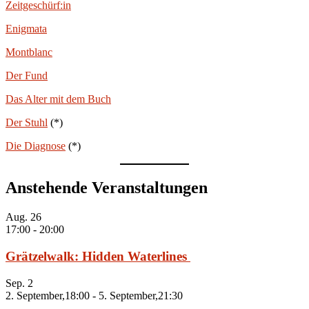
Zeitgeschürf:in
Enigmata
Montblanc
Der Fund
Das Alter mit dem Buch
Der Stuhl
(*)
Die Diagnose
(*)
Anstehende Veranstaltungen
Aug.
26
17:00
-
20:00
Grätzelwalk: Hidden Waterlines
Sep.
2
2. September,18:00
-
5. September,21:30