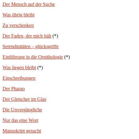
Der Mensch auf der Suche
Was übrig bleibt
Zu verschenken
Der Faden, der mich hält
(*)
Serendipitäten – glücksgriffe
Einführung in die Ornithologie
(*)
Was liegen bleibt
(*)
Einschreibungen
Der Pharao
Der Gletscher im Glas
Die Unvergängliche
Nur das eine Wort
Manuskript gesucht