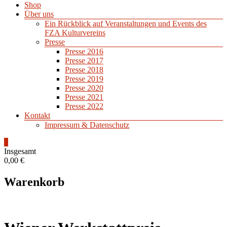
Shop
Über uns
Ein Rückblick auf Veranstaltungen und Events des
FZA Kulturvereins
Presse
Presse 2016
Presse 2017
Presse 2018
Presse 2019
Presse 2020
Presse 2021
Presse 2022
Kontakt
Impressum & Datenschutz
0
Insgesamt
0,00 €
Warenkorb