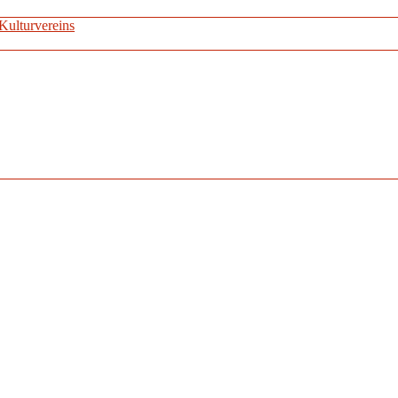
Kulturvereins