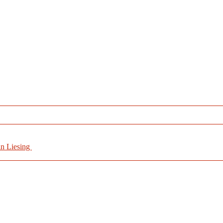
in Liesing