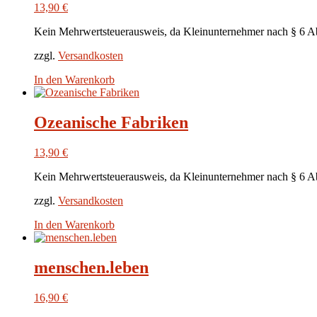
13,90
€
Kein Mehrwertsteuerausweis, da Kleinunternehmer nach § 6 A
zzgl.
Versandkosten
In den Warenkorb
Ozeanische Fabriken
13,90
€
Kein Mehrwertsteuerausweis, da Kleinunternehmer nach § 6 A
zzgl.
Versandkosten
In den Warenkorb
menschen.leben
16,90
€