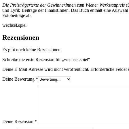
Die Preisträgertexte der GewinnerInnen zum Wiener Werkstattpreis
(S
und Lyrik-Beiträge der FinalistInnen. Das Buch enthält eine Auswa
Fotobeiträge ab.
wechsel.spiel
Rezensionen
Es gibt noch keine Rezensionen.
Schreibe die erste Rezension für „wechsel.spiel“
Deine E-Mail-Adresse wird nicht veröffentlicht.
Erforderliche Felder 
Deine Bewertung
*
Deine Rezension
*