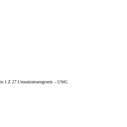
bs 1 Z 27 Umsatzsteuergesetz – UStG