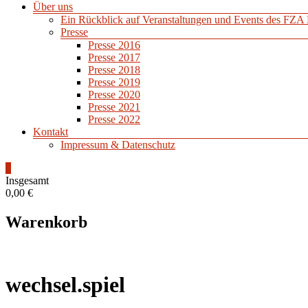
Über uns
Ein Rückblick auf Veranstaltungen und Events des FZA 
Presse
Presse 2016
Presse 2017
Presse 2018
Presse 2019
Presse 2020
Presse 2021
Presse 2022
Kontakt
Impressum & Datenschutz
0
Insgesamt
0,00 €
Warenkorb
wechsel.spiel