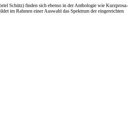
iel Schütz) finden sich ebenso in der Anthologie wie Kurzprosa-
ildet im Rahmen einer Auswahl das Spektrum der eingereichten