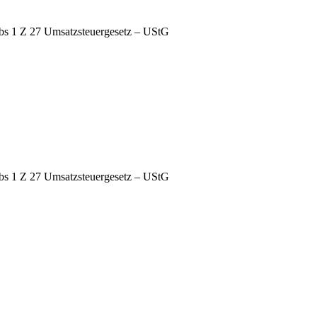
bs 1 Z 27 Umsatzsteuergesetz – UStG
bs 1 Z 27 Umsatzsteuergesetz – UStG