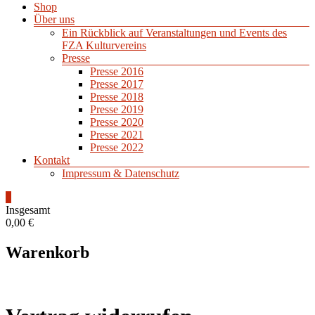
Shop
Über uns
Ein Rückblick auf Veranstaltungen und Events des
FZA Kulturvereins
Presse
Presse 2016
Presse 2017
Presse 2018
Presse 2019
Presse 2020
Presse 2021
Presse 2022
Kontakt
Impressum & Datenschutz
0
Insgesamt
0,00 €
Warenkorb