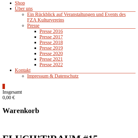
Shop
Über uns
Ein Rückblick auf Veranstaltungen und Events des
FZA Kulturvereins
Presse
Presse 2016
Presse 2017
Presse 2018
Presse 2019
Presse 2020
Presse 2021
Presse 2022
Kontakt
Impressum & Datenschutz
0
Insgesamt
0,00 €
Warenkorb