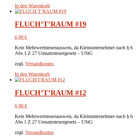
In den Warenkorb
FLUCH’T’RAUM #19
6,90
€
Kein Mehrwertsteuerausweis, da Kleinunternehmer nach § 6
Abs 1 Z 27 Umsatzsteuergesetz – UStG
zzgl.
Versandkosten
In den Warenkorb
FLUCH’T’RAUM #12
6,90
€
Kein Mehrwertsteuerausweis, da Kleinunternehmer nach § 6
Abs 1 Z 27 Umsatzsteuergesetz – UStG
zzgl.
Versandkosten