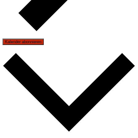
Kalender abonnieren