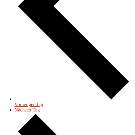
Vorheriger Tag
Nächster Tag