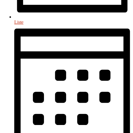
Liste