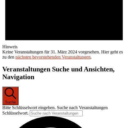
Hinweis
Keine Veranstaltungen für 31. März 2024 vorgesehen. Hier geht es
zu den
nächsten bevorstehenden Veranstaltungen
.
Veranstaltungen Suche und Ansichten,
Navigation
Suche
Bitte Schlüsselwort eingeben. Suche nach Veranstaltungen
Schlüsselwort.