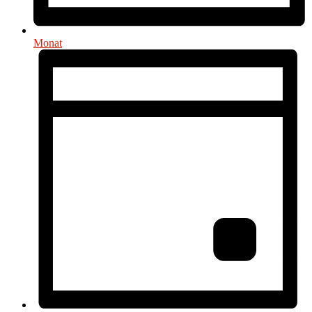
Monat