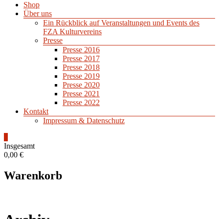
Shop
Über uns
Ein Rückblick auf Veranstaltungen und Events des
FZA Kulturvereins
Presse
Presse 2016
Presse 2017
Presse 2018
Presse 2019
Presse 2020
Presse 2021
Presse 2022
Kontakt
Impressum & Datenschutz
0
Insgesamt
0,00 €
Warenkorb