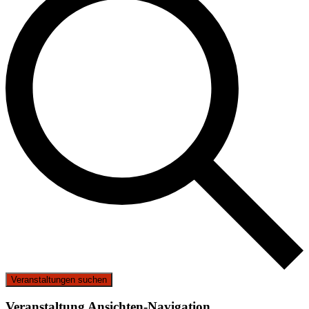
Veranstaltungen suchen
Veranstaltung Ansichten-Navigation