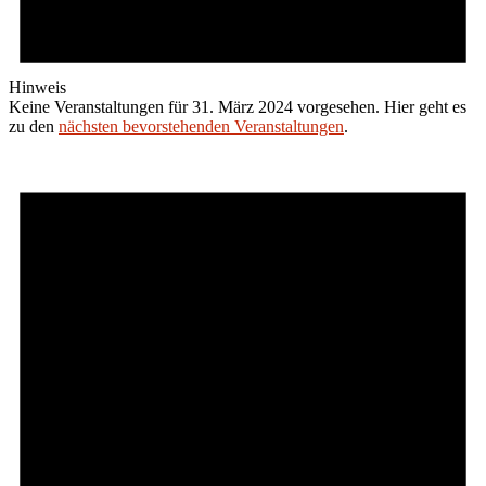
Hinweis
Keine Veranstaltungen für 31. März 2024 vorgesehen. Hier geht es
zu den
nächsten bevorstehenden Veranstaltungen
.