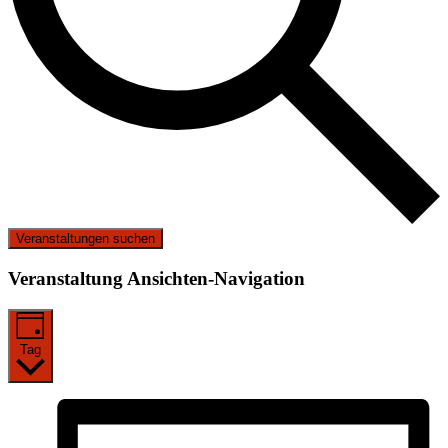
Veranstaltungen suchen
Veranstaltung Ansichten-Navigation
Tag