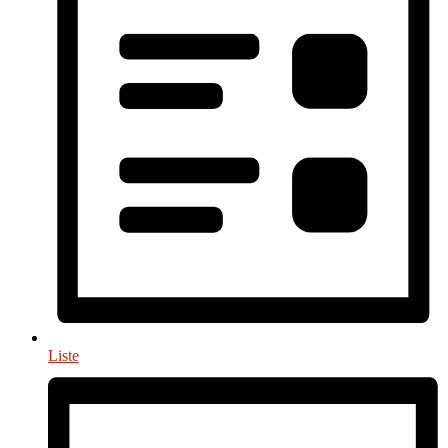
Liste