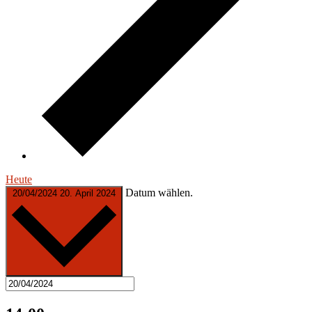
Heute
Datum wählen.
20/04/2024
20. April 2024