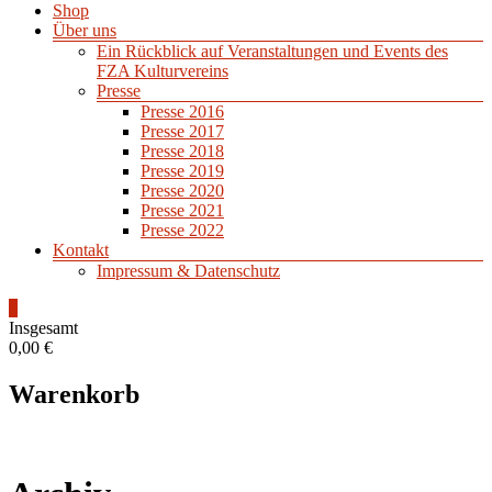
Shop
Über uns
Ein Rückblick auf Veranstaltungen und Events des
FZA Kulturvereins
Presse
Presse 2016
Presse 2017
Presse 2018
Presse 2019
Presse 2020
Presse 2021
Presse 2022
Kontakt
Impressum & Datenschutz
0
Insgesamt
0,00 €
Warenkorb