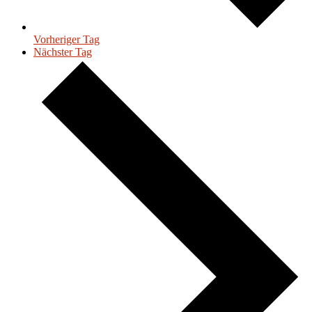
Vorheriger Tag
Nächster Tag