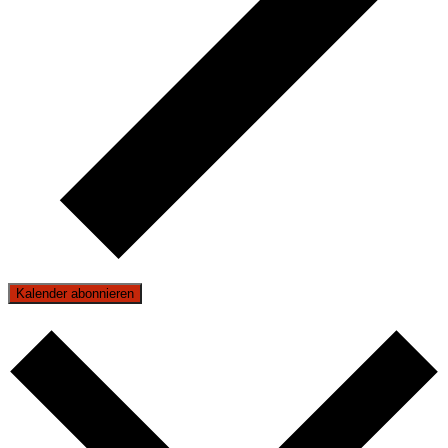
Kalender abonnieren