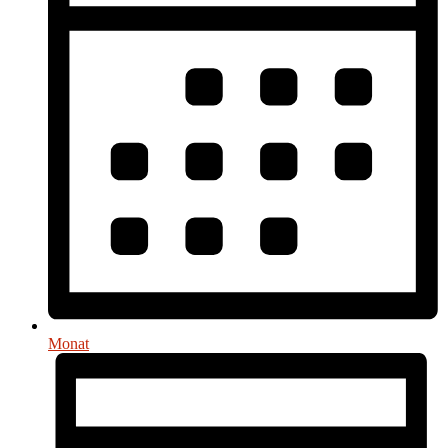
Monat