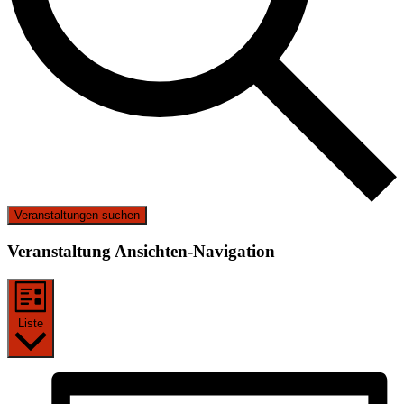
Veranstaltungen suchen
Veranstaltung Ansichten-Navigation
Liste