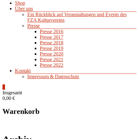
Shop
Über uns
Ein Rückblick auf Veranstaltungen und Events des
FZA Kulturvereins
Presse
Presse 2016
Presse 2017
Presse 2018
Presse 2019
Presse 2020
Presse 2021
Presse 2022
Kontakt
Impressum & Datenschutz
0
Insgesamt
0,00 €
Warenkorb