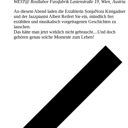
WEST@ Reallabor Fassfabrik
Lastenstraße 19, Wien, Austria
An diesem Abend laden die Erzählerin SonjaNora Kinigadner
und der Jazzpianist Albert Reifert Sie ein, mündlich frei
erzählten und musikalisch vorgetragenen Geschichten zu
lauschen.
Das hätte man jetzt wirklich nicht gebraucht....Und doch
gehören genau solche Momente zum Leben!