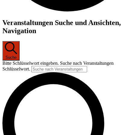
Veranstaltungen
Veranstaltungen Suche und Ansichten,
Navigation
Suche
Bitte Schlüsselwort eingeben. Suche nach Veranstaltungen
Schlüsselwort.