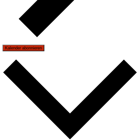
Kalender abonnieren