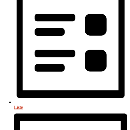
Liste