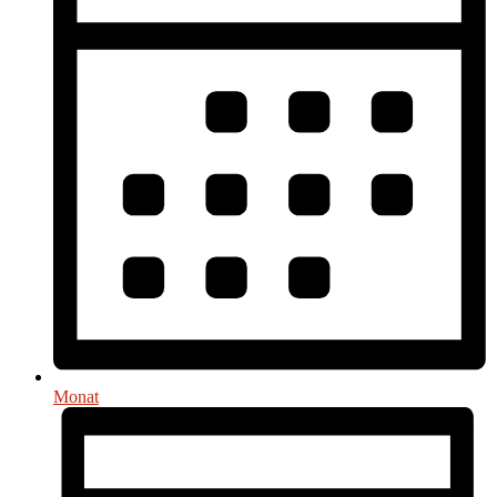
Monat