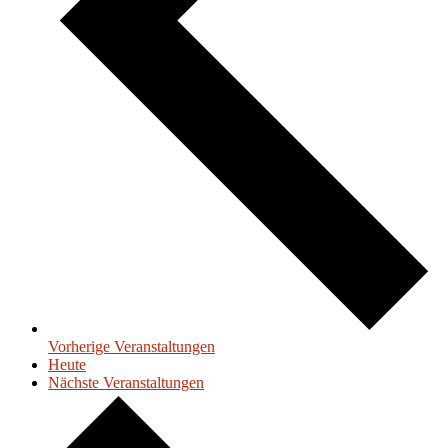
Vorherige
Veranstaltungen
Heute
Nächste
Veranstaltungen