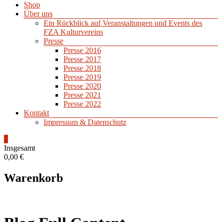
Shop
Über uns
Ein Rückblick auf Veranstaltungen und Events des
FZA Kulturvereins
Presse
Presse 2016
Presse 2017
Presse 2018
Presse 2019
Presse 2020
Presse 2021
Presse 2022
Kontakt
Impressum & Datenschutz
0
Insgesamt
0,00 €
Warenkorb