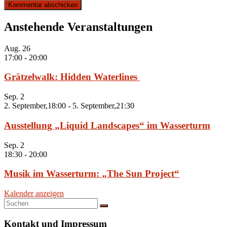
Anstehende Veranstaltungen
Aug.
26
17:00
-
20:00
Grätzelwalk: Hidden Waterlines
Sep.
2
2. September,18:00
-
5. September,21:30
Ausstellung „Liquid Landscapes“ im Wasserturm
Sep.
2
18:30
-
20:00
Musik im Wasserturm: „The Sun Project“
Kalender anzeigen
Kontakt und Impressum