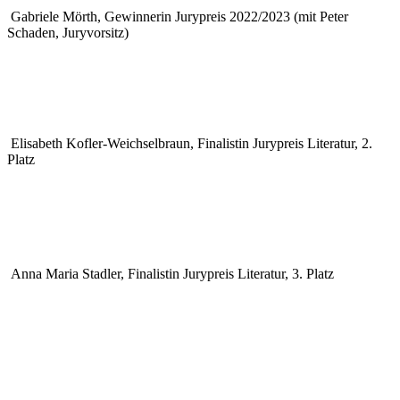
Gabriele Mörth, Gewinnerin Jurypreis 2022/2023 (mit Peter
Schaden, Juryvorsitz)
Elisabeth Kofler-Weichselbraun, Finalistin Jurypreis Literatur, 2.
Platz
Anna Maria Stadler, Finalistin Jurypreis Literatur, 3. Platz