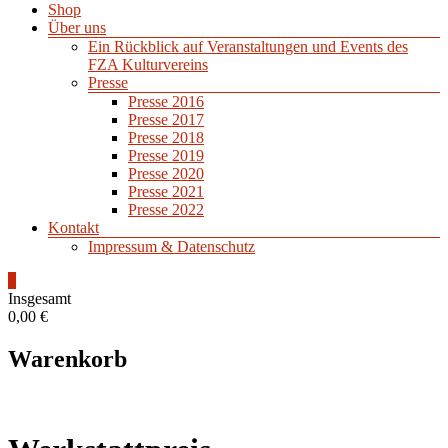
Shop
Über uns
Ein Rückblick auf Veranstaltungen und Events des
FZA Kulturvereins
Presse
Presse 2016
Presse 2017
Presse 2018
Presse 2019
Presse 2020
Presse 2021
Presse 2022
Kontakt
Impressum & Datenschutz
0
Insgesamt
0,00 €
Warenkorb