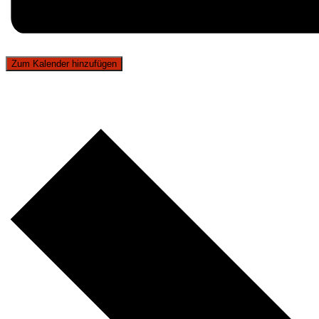
Zum Kalender hinzufügen