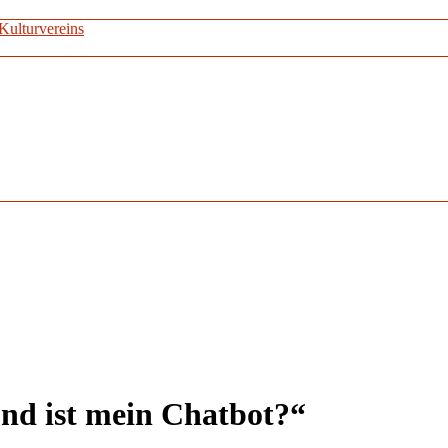
Kulturvereins
nd ist mein Chatbot?“