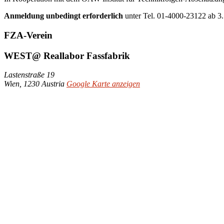
Anmeldung unbedingt erforderlich
unter Tel. 01-4000-23122 ab 3.
FZA-Verein
WEST@ Reallabor Fassfabrik
Lastenstraße 19
Wien
,
1230
Austria
Google Karte anzeigen