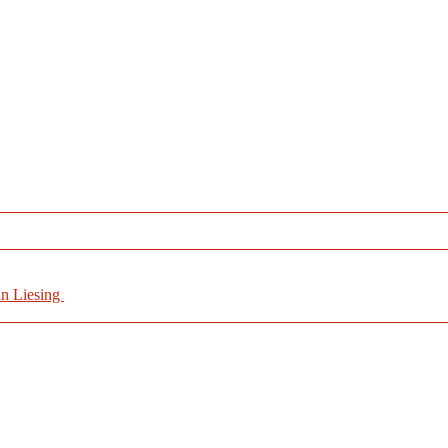
in Liesing