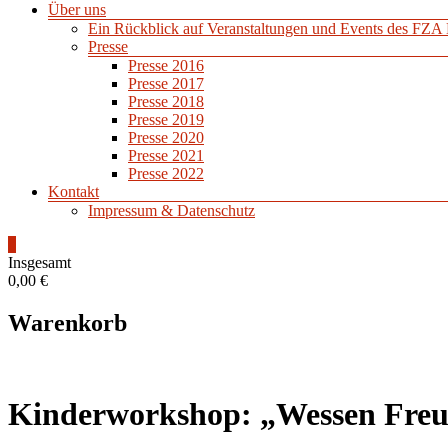
Über uns
Ein Rückblick auf Veranstaltungen und Events des FZA 
Presse
Presse 2016
Presse 2017
Presse 2018
Presse 2019
Presse 2020
Presse 2021
Presse 2022
Kontakt
Impressum & Datenschutz
0
Insgesamt
0,00 €
Warenkorb
Kinderworkshop: „Wessen Freu