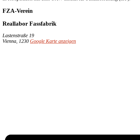
FZA-Verein
Reallabor Fassfabrik
Lastenstraße 19
Vienna
,
1230
Google Karte anzeigen