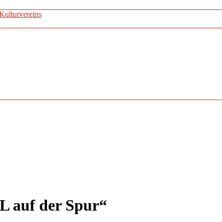
Kulturvereins
 auf der Spur“