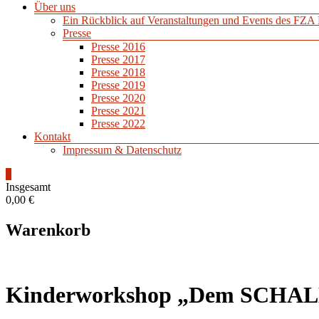
Über uns
Ein Rückblick auf Veranstaltungen und Events des FZA 
Presse
Presse 2016
Presse 2017
Presse 2018
Presse 2019
Presse 2020
Presse 2021
Presse 2022
Kontakt
Impressum & Datenschutz
0
Insgesamt
0,00 €
Warenkorb
Kinderworkshop „Dem SCHALL