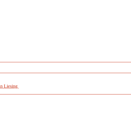
in Liesing